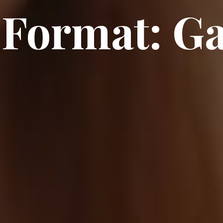
 Format: Ga