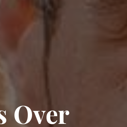
s Over