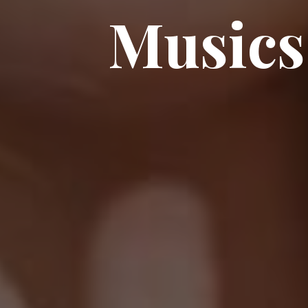
Musics