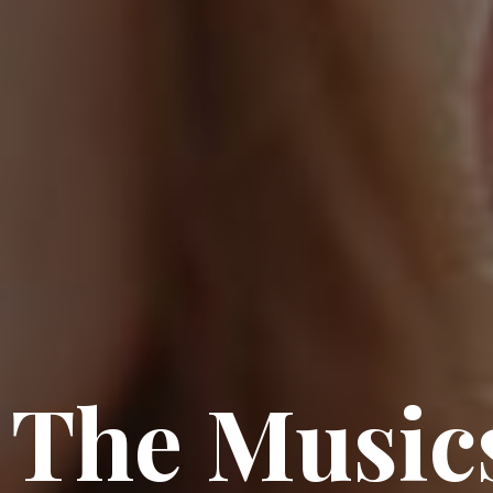
The Music