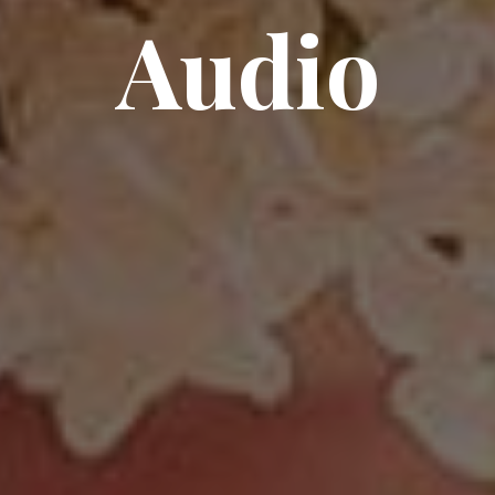
Audio