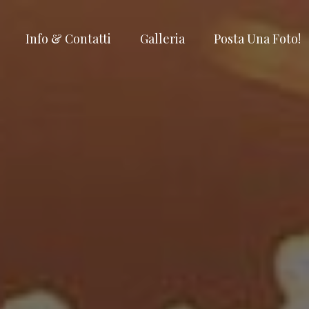
Info & Contatti
Galleria
Posta Una Foto!