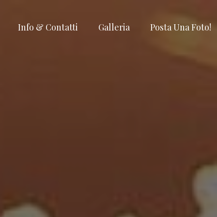
Info & Contatti
Galleria
Posta Una Foto!